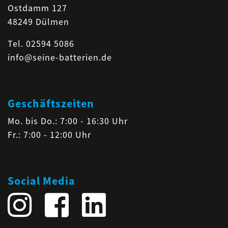
Ostdamm 127
48249 Dülmen
Tel.
02594 5086
info@seine-batterien.de
Geschäftszeiten
Mo. bis Do.: 7:00 - 16:30 Uhr
Fr.: 7:00 - 12:00 Uhr
Social Media