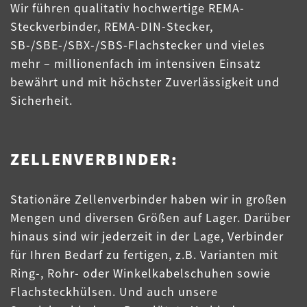
Wir führen qualitativ hochwertige REMA-
Steckverbinder, REMA-DIN-Stecker,
SB-/SBE-/SBX-/SBS-Flachstecker und vieles
mehr – millionenfach im intensiven Einsatz
bewährt und mit höchster Zuverlässigkeit und
Sicherheit.
ZELLENVERBINDER:
Stationäre Zellenverbinder haben wir in großen
Mengen und diversen Größen auf Lager. Darüber
hinaus sind wir jederzeit in der Lage, Verbinder
für Ihren Bedarf zu fertigen, z.B. Varianten mit
Ring-, Rohr- oder Winkelkabelschuhen sowie
Flachsteckhülsen. Und auch unsere