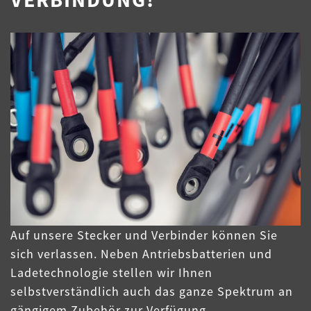
Auf unsere Stecker und Verbinder können Sie
sich verlassen. Neben Antriebsbatterien und
Ladetechnologie stellen wir Ihnen
selbstverständlich auch das ganze Spektrum an
gängigem Zubehör zur Verfügung.