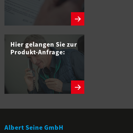
Hier gelangen Sie zur
Produkt-Anfrage:
Albert Seine GmbH