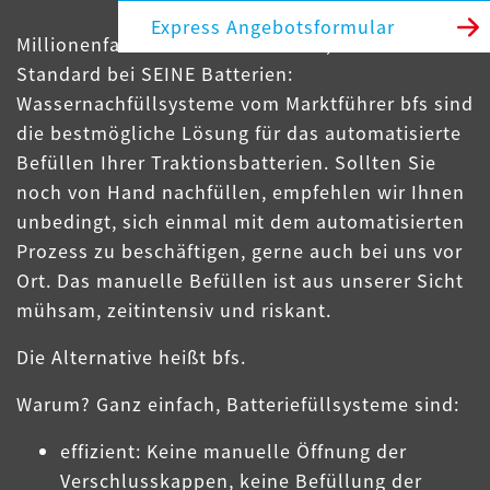
Express Angebotsformular
Millionenfach bewährt und sicher, seit Jahren
Standard bei SEINE Batterien:
Wassernachfüllsysteme vom Marktführer bfs sind
die bestmögliche Lösung für das automatisierte
Befüllen Ihrer Traktionsbatterien. Sollten Sie
noch von Hand nachfüllen, empfehlen wir Ihnen
unbedingt, sich einmal mit dem automatisierten
Prozess zu beschäftigen, gerne auch bei uns vor
Ort. Das manuelle Befüllen ist aus unserer Sicht
mühsam, zeitintensiv und riskant.
Die Alternative heißt bfs.
Warum? Ganz einfach, Batteriefüllsysteme sind:
effizient: Keine manuelle Öffnung der
Verschlusskappen, keine Befüllung der