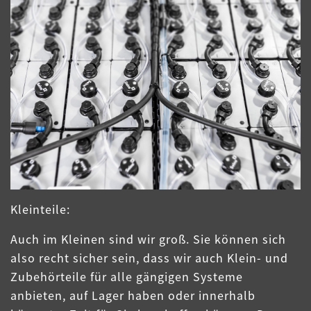
Kleinteile:
Auch im Kleinen sind wir groß. Sie können sich
also recht sicher sein, dass wir auch Klein- und
Zubehörteile für alle gängigen Systeme
anbieten, auf Lager haben oder innerhalb