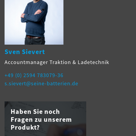
Sven Sievert
Accountmanager Traktion & Ladetechnik
+49 (0) 2594 783079-36
s.sievert@seine-batterien.de
Haben Sie noch
Fragen zu unserem
Produkt?