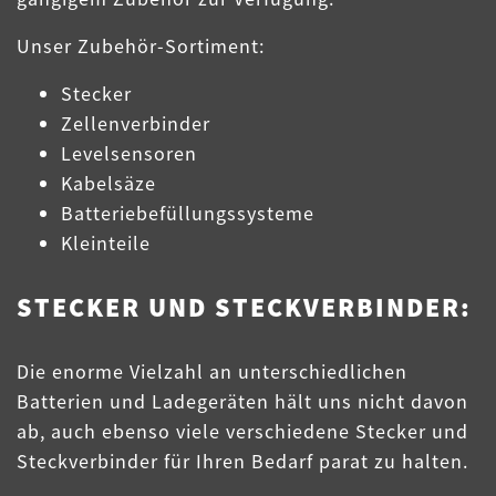
Unser Zubehör-Sortiment:
Stecker
Zellenverbinder
Levelsensoren
Kabelsäze
Batteriebefüllungssysteme
Kleinteile
STECKER UND STECKVERBINDER:
Die enorme Vielzahl an unterschiedlichen
Batterien und Ladegeräten hält uns nicht davon
ab, auch ebenso viele verschiedene Stecker und
Steckverbinder für Ihren Bedarf parat zu halten.