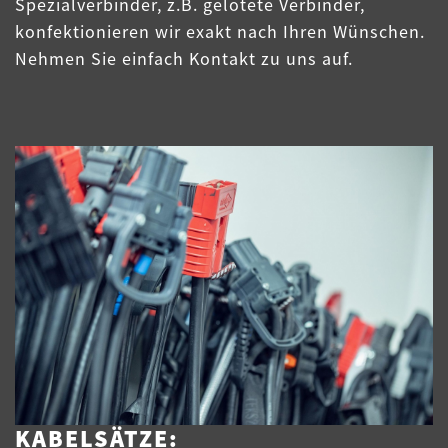
Spezialverbinder, z.B. gelötete Verbinder,
konfektionieren wir exakt nach Ihren Wünschen.
Nehmen Sie einfach Kontakt zu uns auf.
KABELSÄTZE: