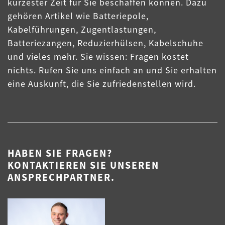
kürzester Zeit für Sie beschaffen können. Dazu
gehören Artikel wie Batteriepole,
Kabelführungen, Zugentlastungen,
Batteriezangen, Reduzierhülsen, Kabelschuhe
und vieles mehr. Sie wissen: Fragen kostet
nichts. Rufen Sie uns einfach an und Sie erhalten
eine Auskunft, die Sie zufriedenstellen wird.
HABEN SIE FRAGEN?
KONTAKTIEREN SIE UNSEREN
ANSPRECHPARTNER.