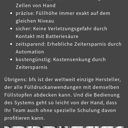
Zellen von Hand
präzise: Füllhöhe immer exakt auf dem
gleichen Niveau
sicher: Keine Verletzungsgefahr durch
Kontakt mit Batteriesäure
zeitsparend: Erhebliche Zeitersparnis durch
Automation
kostengünstig: Kostensenkung durch
Zeitersparnis
Übrigens: bfs ist der weltweit einzige Hersteller,
der alle Fülldruckanwendungen mit demselben
Füllstopfen abdecken kann. Und die Bedienung
des Systems geht so leicht von der Hand, dass
Ihr Team auch ohne spezielle Schulung davon
profitieren kann.