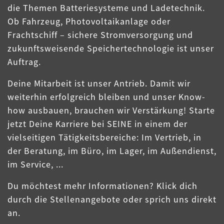
die Themen Batteriesysteme und Ladetechnik.
Ob Fahrzeug, Photovoltaikanlage oder
Frachtschiff – sichere Stromversorgung und
zukunftsweisende Speichertechnologie ist unser
Auftrag.
Deine Mitarbeit ist unser Antrieb. Damit wir
weiterhin erfolgreich bleiben und unser Know-
how ausbauen, brauchen wir Verstärkung! Starte
jetzt Deine Karriere bei SEINE in einem der
vielseitigen Tätigkeitsbereiche: Im Vertrieb, in
der Beratung, im Büro, im Lager, im Außendienst,
im Service, ...
Du möchtest mehr Informationen? Klick dich
durch die Stellenangebote oder sprich uns direkt
an.