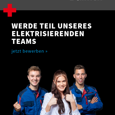
WERDE TEIL UNSERES
ELEKTRISIERENDEN
TEAMS
jetzt bewerben »