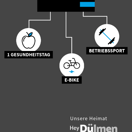
Unsere Heimat