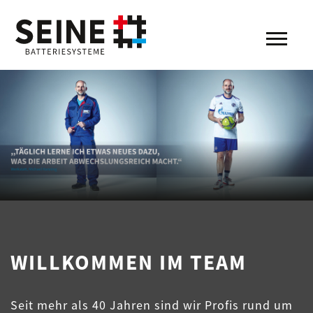
WILLKOMMEN IM TEAM
Seit mehr als 40 Jahren sind wir Profis rund um