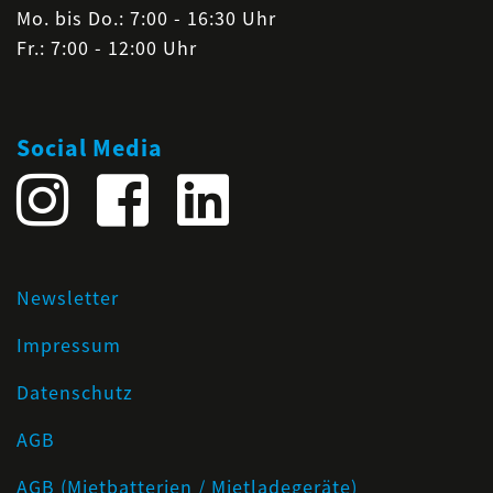
Mo. bis Do.: 7:00 - 16:30 Uhr
Fr.: 7:00 - 12:00 Uhr
Social Media
Newsletter
Impressum
Datenschutz
AGB
AGB (Mietbatterien / Mietladegeräte)