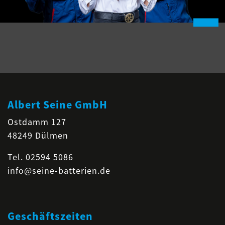
Albert Seine GmbH
Ostdamm 127
48249 Dülmen
Tel.
02594 5086
info@seine-batterien.de
Geschäftszeiten